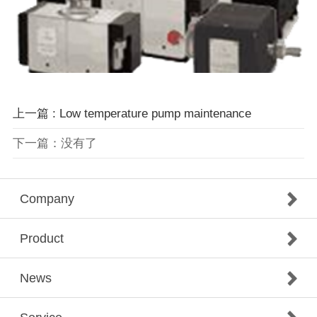
上一篇 : Low temperature pump maintenance
下一篇：没有了
Company
Product
News