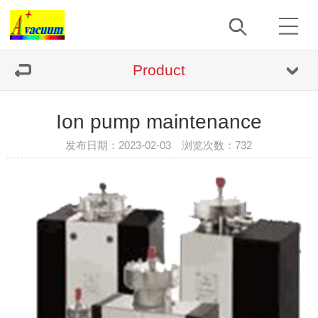
Product
Ion pump maintenance
发布日期：2023-02-03 浏览次数：
732