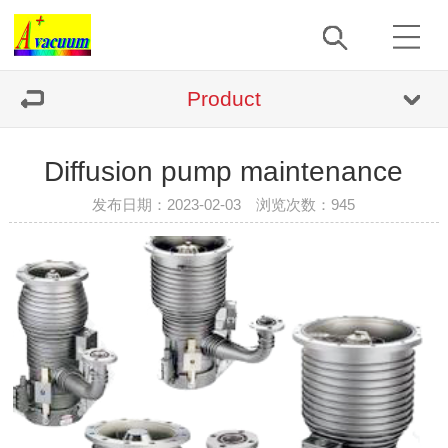
Product
Diffusion pump maintenance
发布日期：2023-02-03 浏览次数：
945