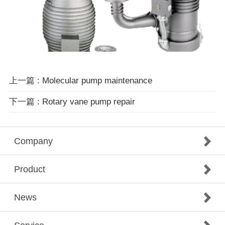
上一篇 : Molecular pump maintenance
下一篇 : Rotary vane pump repair
Company
Product
News