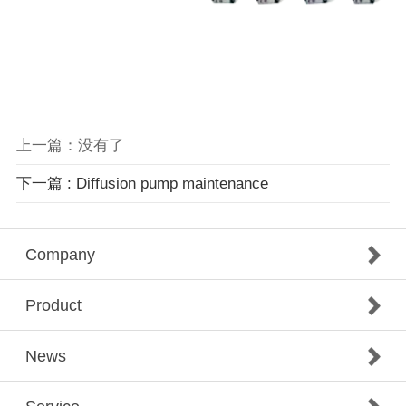
上一篇：没有了
下一篇 : Diffusion pump maintenance
Company
Product
News