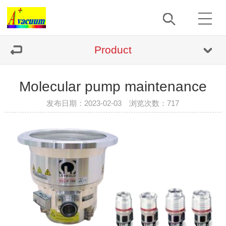
Product
Molecular pump maintenance
发布日期：2023-02-03 浏览次数：
717