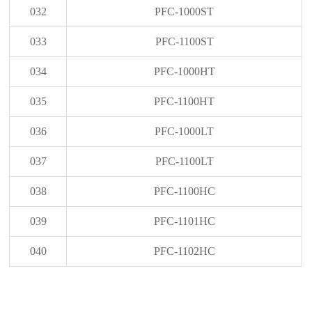
032
PFC-1000ST
033
PFC-1100ST
034
PFC-1000HT
035
PFC-1100HT
036
PFC-1000LT
037
PFC-1100LT
038
PFC-1100HC
039
PFC-1101HC
040
PFC-1102HC