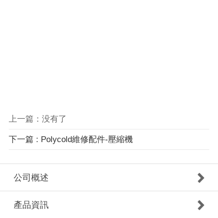
上一篇：没有了
下一篇 : Polycold維修配件-壓縮機
公司概述
產品資訊