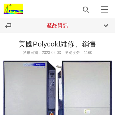
產品資訊
美國Polycold維修、銷售
发布日期：2023-02-03 浏览次数：
1160